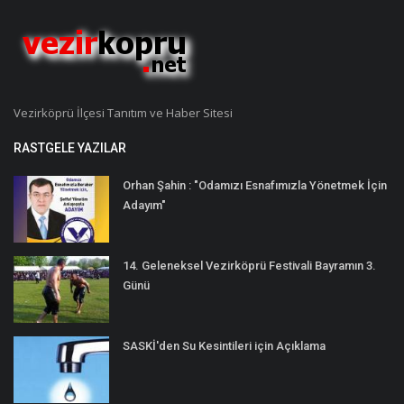
Vezirköprü İlçesi Tanıtım ve Haber Sitesi
RASTGELE YAZILAR
Orhan Şahin : "Odamızı Esnafımızla Yönetmek İçin
Adayım"
14. Geleneksel Vezirköprü Festivali Bayramın 3.
Günü
SASKİ'den Su Kesintileri için Açıklama