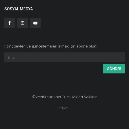
SOSYAL MEDYA
İlginç şeyleri ve güncellemeleri almak için abone olun!
©vezirkopru.net Tüm Hakları Saklıdır
İletişim