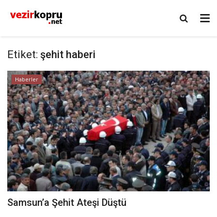
Etiket:
şehit haberi
Haberler
Samsun’a Şehit Ateşi Düştü