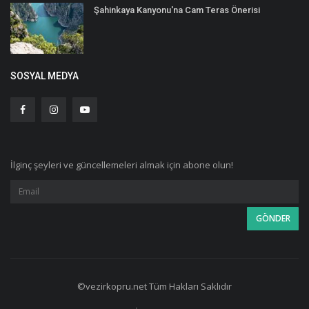
Şahinkaya Kanyonu'na Cam Teras Önerisi
SOSYAL MEDYA
İlginç şeyleri ve güncellemeleri almak için abone olun!
©vezirkopru.net Tüm Hakları Saklıdır