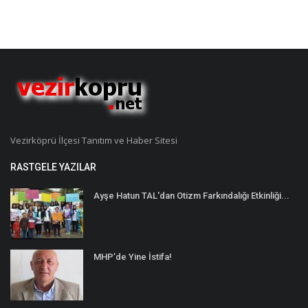
Vezirköprü İlçesi Tanıtım ve Haber Sitesi
RASTGELE YAZILAR
Ayşe Hatun TAL'dan Otizm Farkındalığı Etkinliği...
MHP’de Yine İstifa!