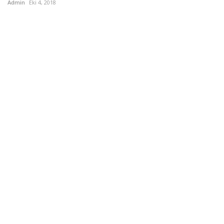
Admin
Eki 4, 2018