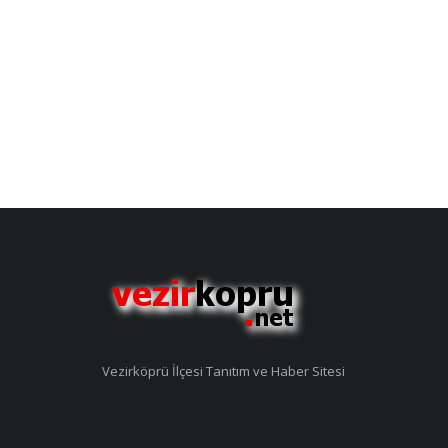
Vezirköprü İlçesi Tanıtım ve Haber Sitesi