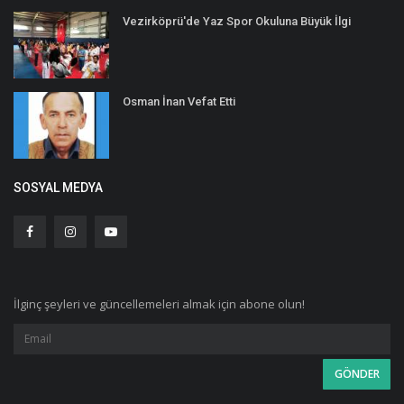
Vezirköprü'de Yaz Spor Okuluna Büyük İlgi
Osman İnan Vefat Etti
SOSYAL MEDYA
İlginç şeyleri ve güncellemeleri almak için abone olun!