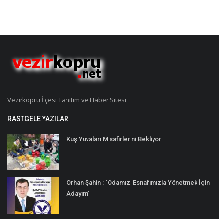
Vezirköprü İlçesi Tanıtım ve Haber Sitesi
RASTGELE YAZILAR
Kuş Yuvaları Misafirlerini Bekliyor
Orhan Şahin : "Odamızı Esnafımızla Yönetmek İçin
Adayım"