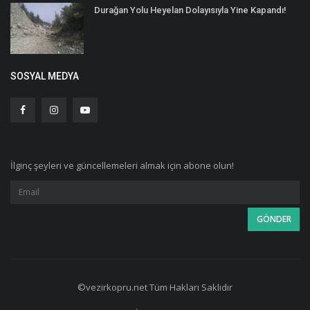
Durağan Yolu Heyelan Dolayısıyla Yine Kapandı!
SOSYAL MEDYA
İlginç şeyleri ve güncellemeleri almak için abone olun!
©vezirkopru.net Tüm Hakları Saklıdır