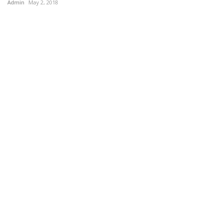
Admin
May 2, 2018