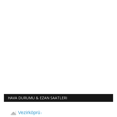
HAVA DURUMU & EZAN SAATLERI