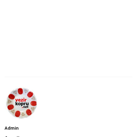
Admin