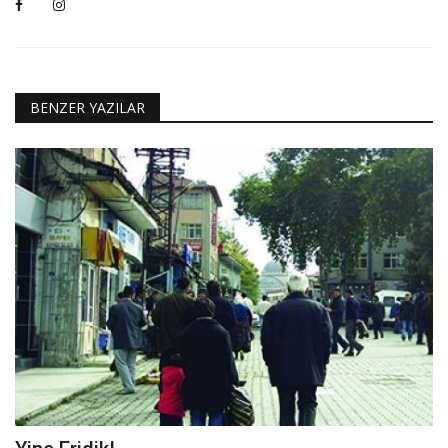
BENZER YAZILAR