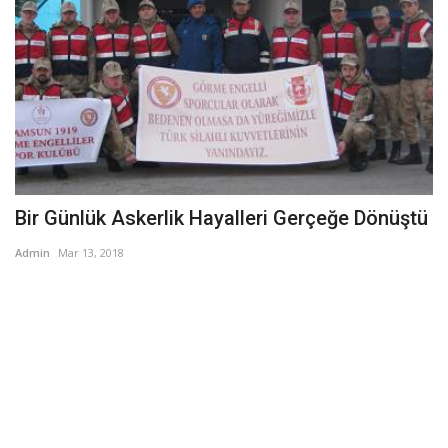
Bir Günlük Askerlik Hayalleri Gerçeğe Dönüştü
Admin
Mar 13, 2018