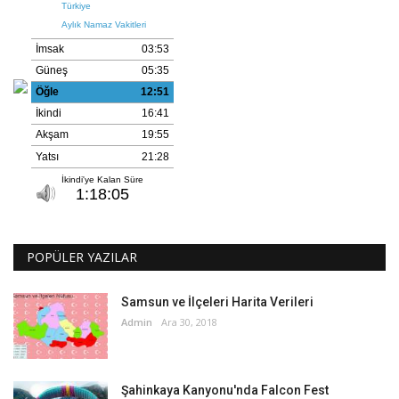
POPÜLER YAZILAR
Samsun ve İlçeleri Harita Verileri
Admin
Ara 30, 2018
Şahinkaya Kanyonu'nda Falcon Fest