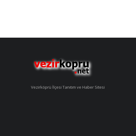
Vezirköprü İlçesi Tanıtım ve Haber Sitesi