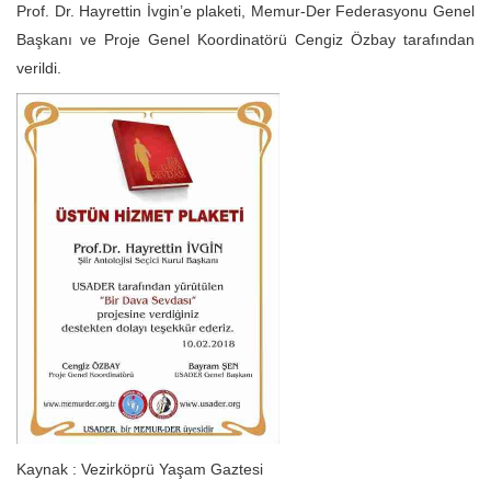
Prof. Dr. Hayrettin İvgin’e plaketi, Memur-Der Federasyonu Genel
Başkanı ve Proje Genel Koordinatörü Cengiz Özbay tarafından
verildi.
Kaynak : Vezirköprü Yaşam Gaztesi