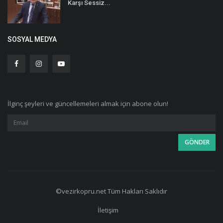
Karşı Sessiz...
SOSYAL MEDYA
İlginç şeyleri ve güncellemeleri almak için abone olun!
©vezirkopru.net Tüm Hakları Saklıdır
İletişim