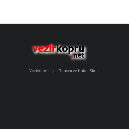
Vezirköprü İlçesi Tanıtım ve Haber Sitesi