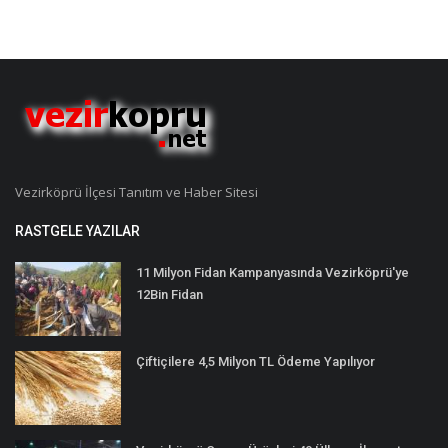
Vezirköprü İlçesi Tanıtım ve Haber Sitesi
RASTGELE YAZILAR
11 Milyon Fidan Kampanyasında Vezirköprü'ye
12Bin Fidan
Çiftiçilere 4,5 Milyon TL Ödeme Yapılıyor