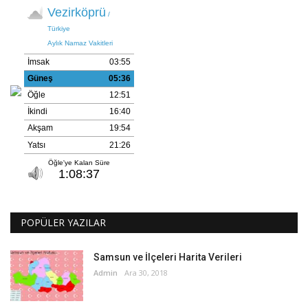
POPÜLER YAZILAR
Samsun ve İlçeleri Harita Verileri
Admin
Ara 30, 2018