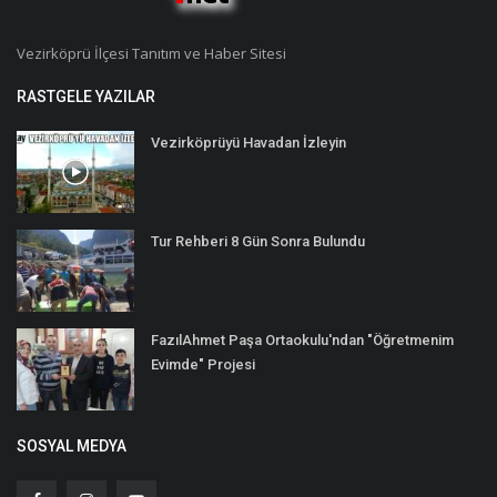
Vezirköprü İlçesi Tanıtım ve Haber Sitesi
RASTGELE YAZILAR
Vezirköprüyü Havadan İzleyin
Tur Rehberi 8 Gün Sonra Bulundu
FazılAhmet Paşa Ortaokulu'ndan "Öğretmenim
Evimde" Projesi
SOSYAL MEDYA