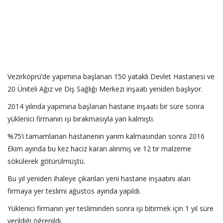
Vezirköprü’de yapımına başlanan 150 yataklı Devlet Hastanesi ve
20 Üniteli Ağız ve Diş Sağlığı Merkezi inşaatı yeniden başlıyor.
2014 yılında yapımına başlanan hastane inşaatı bir süre sonra
yüklenici firmanın işi bırakmasıyla yarı kalmıştı.
%75’i tamamlanan hastanenin yarım kalmasından sonra 2016
Ekim ayında bu kez haciz kararı alınmış ve 12 tır malzeme
sökülerek götürülmüştü.
Bu yıl yeniden ihaleye çıkarılan yeni hastane inşaatını alan
firmaya yer teslimi ağustos ayında yapıldı.
Yüklenici firmanın yer tesliminden sonra işi bitirmek için 1 yıl süre
verildiği öğrenildi.