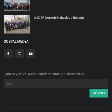
ASDEF Derneği Kahvaltıda Buluştu
SOSYAL MEDYA
İlginç şeyleri ve güncellemeleri almak için abone olun!