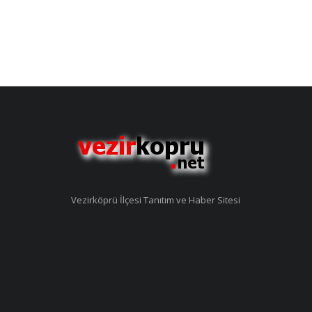
Vezirköprü İlçesi Tanıtım ve Haber Sitesi