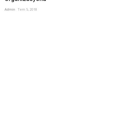
Admin
Tem 5, 2018