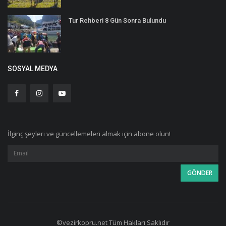
Tur Rehberi 8 Gün Sonra Bulundu
SOSYAL MEDYA
İlginç şeyleri ve güncellemeleri almak için abone olun!
©vezirkopru.net Tüm Hakları Saklıdır