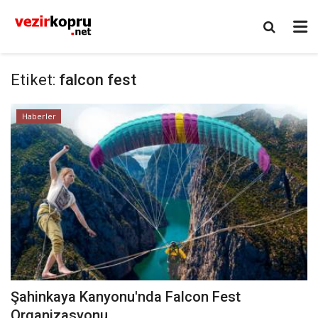
Etiket:
falcon fest
Haberler
Şahinkaya Kanyonu'nda Falcon Fest
Organizasyonu