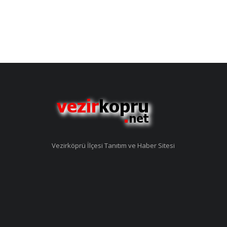
Vezirköprü İlçesi Tanıtım ve Haber Sitesi