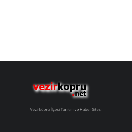
Vezirköprü İlçesi Tanıtım ve Haber Sitesi