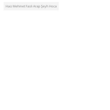
Hacı Mehmet Faslı Arap Şeyh Hoca