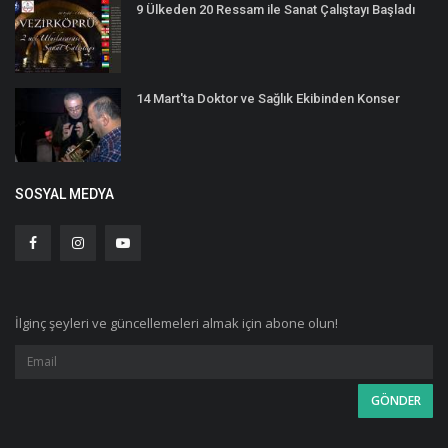
9 Ülkeden 20 Ressam ile Sanat Çalıştayı Başladı
14 Mart'ta Doktor ve Sağlık Ekibinden Konser
SOSYAL MEDYA
İlginç şeyleri ve güncellemeleri almak için abone olun!