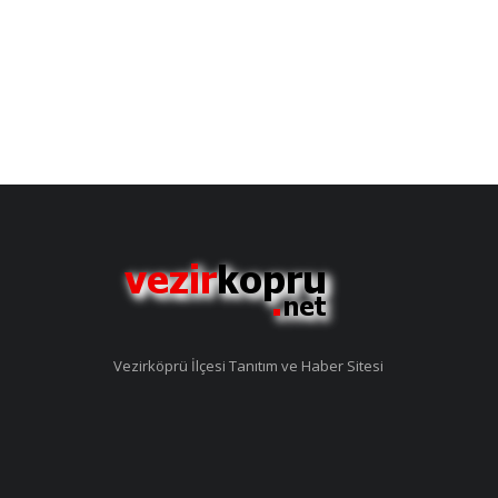
Vezirköprü İlçesi Tanıtım ve Haber Sitesi