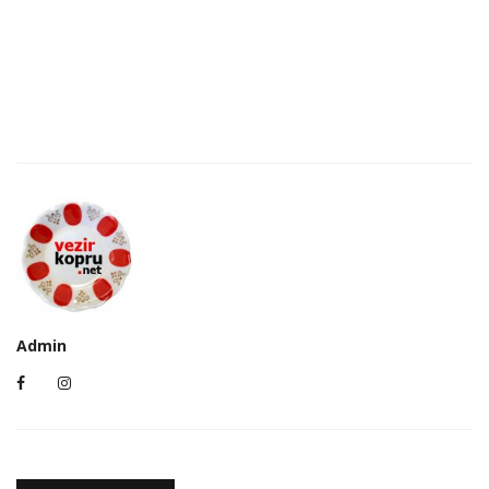
Admin