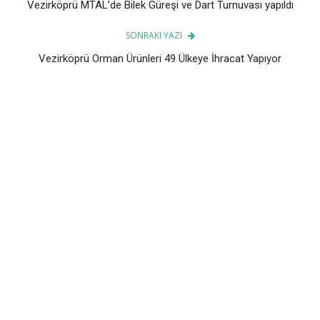
Vezirköprü MTAL’de Bilek Güreşi ve Dart Turnuvası yapıldı
SONRAKI YAZI
Vezirköprü Orman Ürünleri 49 Ülkeye İhracat Yapıyor