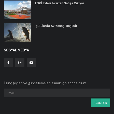
TOKİ Evleri Açıktan Satışa Çıkıyor
İç Sularda Av Yasağı Başladı
SOSYAL MEDYA
İlginç şeyleri ve güncellemeleri almak için abone olun!