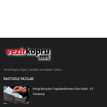
Vezirköprü İlçesi Tanıtım ve Haber Sitesi
RASTGELE YAZILAR
Vergi Borçları Yapılandırması Son Günü : 31
Temmuz