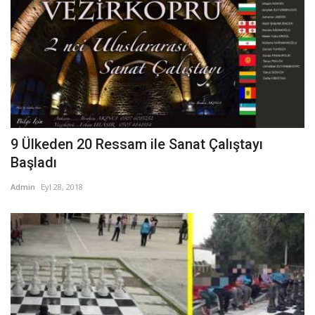
9 Ülkeden 20 Ressam ile Sanat Çalıştayı
Başladı
Admin
Eyl 28, 2018