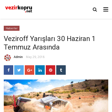
Haberler
Veziroff Yarışları 30 Haziran 1
Temmuz Arasında
Admin
May 29, 2018