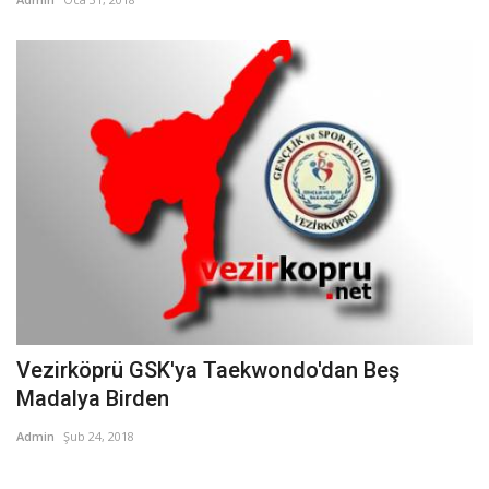
Vezirköprü GSK'ya Taekwondo'dan Beş
Madalya Birden
Admin
Şub 24, 2018