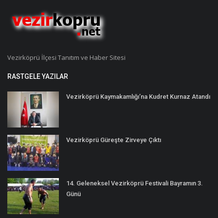
Vezirköprü İlçesi Tanıtım ve Haber Sitesi
RASTGELE YAZILAR
Vezirköprü Kaymakamlığı’na Kudret Kurnaz Atandı
Vezirköprü Güreşte Zirveye Çıktı
14. Geleneksel Vezirköprü Festivali Bayramın 3.
Günü