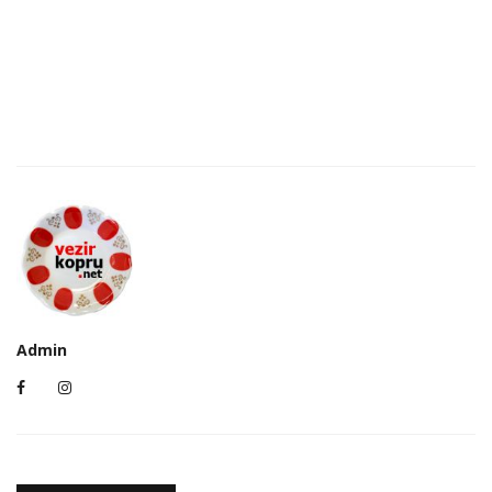
Admin