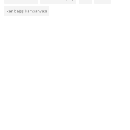
kan bağışı kampanyası