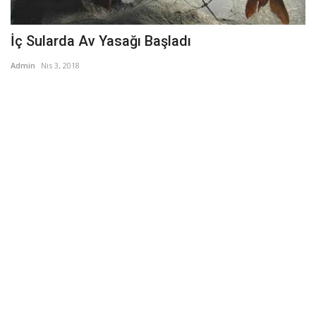
İç Sularda Av Yasağı Başladı
Admin
Nis 3, 2018