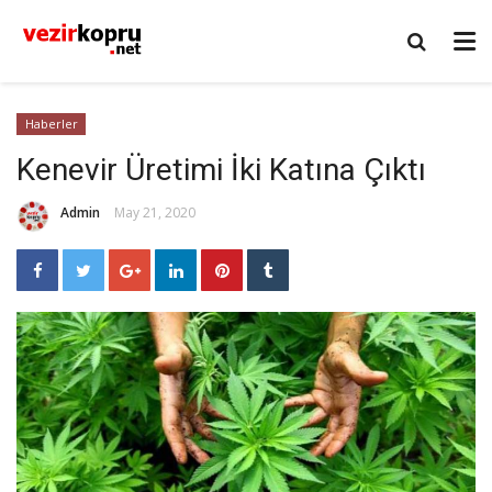
Haberler
Kenevir Üretimi İki Katına Çıktı
Admin
May 21, 2020