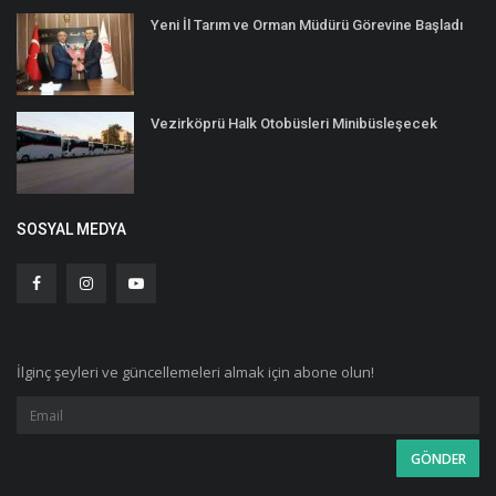
Yeni İl Tarım ve Orman Müdürü Görevine Başladı
Vezirköprü Halk Otobüsleri Minibüsleşecek
SOSYAL MEDYA
İlginç şeyleri ve güncellemeleri almak için abone olun!