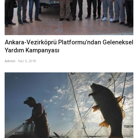
Ankara-Vezirköprü Platformu'ndan Geleneksel
Yardım Kampanyası
Admin
Haz 6, 2018