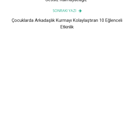
SONRAKI YAZI
Çocuklarda Arkadaşlık Kurmayı Kolaylaştıran 10 Eğlenceli
Etkinlik