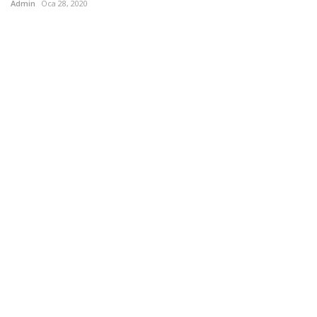
Admin
Oca 28, 2020