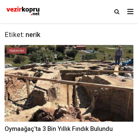
Etiket:
nerik
Haberler
Oymaağaç'ta 3 Bin Yıllık Fındık Bulundu