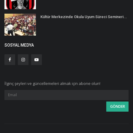
Kültür Merkezinde Okula Uyum Süreci Semineri...
SOSYAL MEDYA
İlginç şeyleri ve güncellemeleri almak için abone olun!