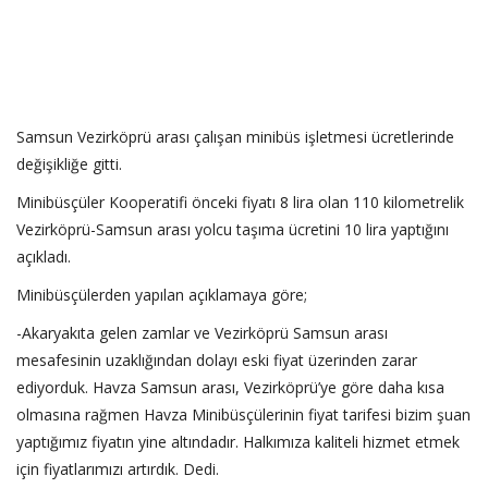
Samsun Vezirköprü arası çalışan minibüs işletmesi ücretlerinde
değişikliğe gitti.
Minibüsçüler Kooperatifi önceki fiyatı 8 lira olan 110 kilometrelik
Vezirköprü-Samsun arası yolcu taşıma ücretini 10 lira yaptığını
açıkladı.
Minibüsçülerden yapılan açıklamaya göre;
-Akaryakıta gelen zamlar ve Vezirköprü Samsun arası
mesafesinin uzaklığından dolayı eski fiyat üzerinden zarar
ediyorduk. Havza Samsun arası, Vezirköprü’ye göre daha kısa
olmasına rağmen Havza Minibüsçülerinin fiyat tarifesi bizim şuan
yaptığımız fiyatın yine altındadır. Halkımıza kaliteli hizmet etmek
için fiyatlarımızı artırdık. Dedi.