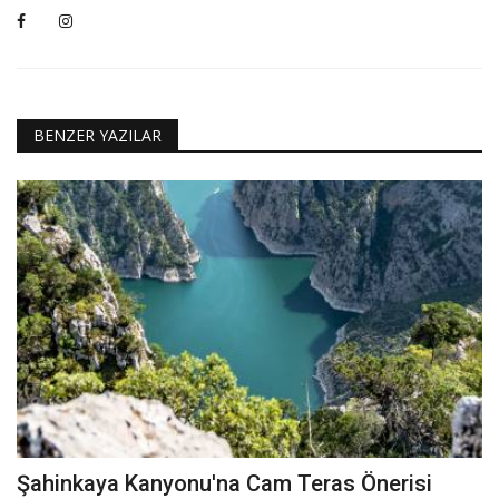
BENZER YAZILAR
Şahinkaya Kanyonu'na Cam Teras Önerisi