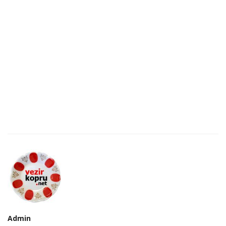
Admin