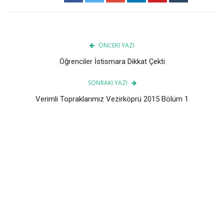
ÖNCEKI YAZI
Öğrenciler İstismara Dikkat Çekti
SONRAKI YAZI
Verimli Topraklarımız Vezirköprü 2015 Bölüm 1