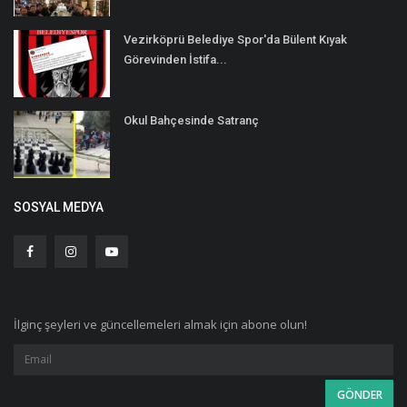
Vezirköprü Belediye Spor'da Bülent Kıyak
Görevinden İstifa...
Okul Bahçesinde Satranç
SOSYAL MEDYA
İlginç şeyleri ve güncellemeleri almak için abone olun!