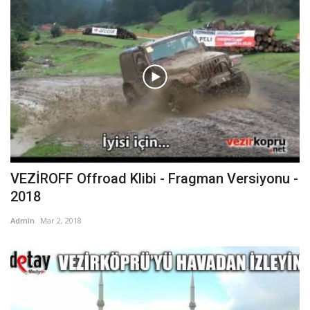
VEZİROFF Offroad Klibi - Fragman Versiyonu -
2018
Admin
Mar 2, 2018