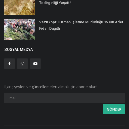
Tedirginliği Yaşattı!
Vezirköprü Orman İşletme Müdürlüğü 15 Bin Adet
Fidan Dağıttı
SOSYAL MEDYA
İlginç şeyleri ve güncellemeleri almak için abone olun!