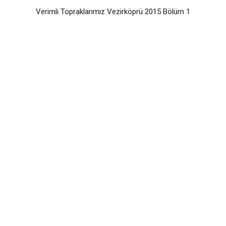
Verimli Topraklarımız Vezirköprü 2015 Bölüm 1