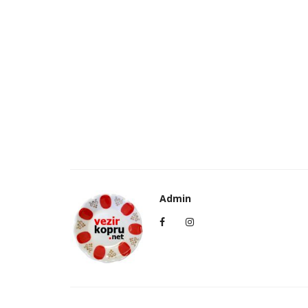
Admin