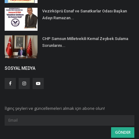
Vezirköprü Esnaf ve Sanatkarlar Odası Başkan
Adayı Ramazan...
CHP Samsun Milletvekili Kemal Zeybek Sulama
Sorunlarını...
SOSYAL MEDYA
İlginç şeyleri ve güncellemeleri almak için abone olun!