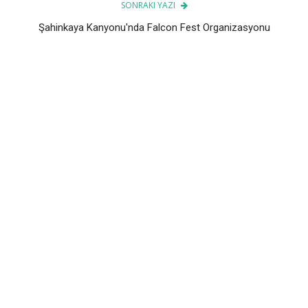
SONRAKI YAZI
Şahinkaya Kanyonu'nda Falcon Fest Organizasyonu