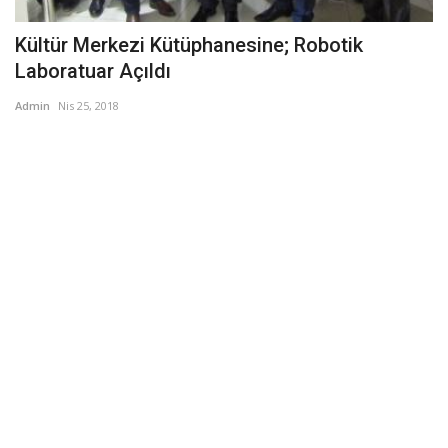
Kültür Merkezi Kütüphanesine; Robotik
Laboratuar Açıldı
Admin
Nis 25, 2018