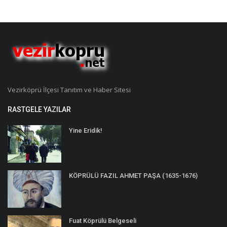
Vezirköprü İlçesi Tanıtım ve Haber Sitesi
RASTGELE YAZILAR
Yine Eridik!
KÖPRÜLÜ FAZIL AHMET PAŞA (1635-1676)
Fuat Köprülü Belgeseli