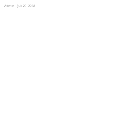
Admin
Şub 20, 2018