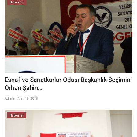
Haberler
Esnaf ve Sanatkarlar Odası Başkanlık Seçimini
Orhan Şahin...
Admin
Mar 18, 2018
Haberler