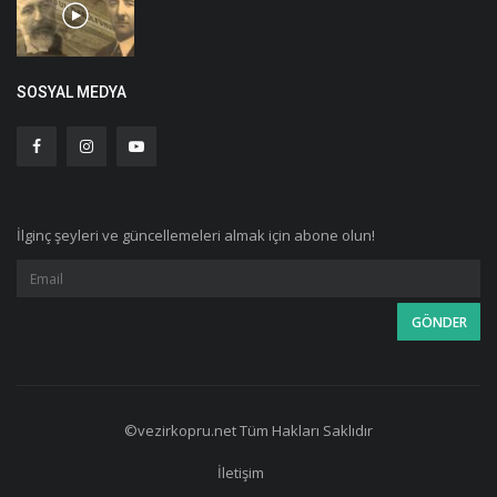
SOSYAL MEDYA
İlginç şeyleri ve güncellemeleri almak için abone olun!
©vezirkopru.net Tüm Hakları Saklıdır
İletişim