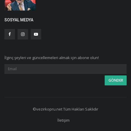
SOSYAL MEDYA
İlginç şeyleri ve güncellemeleri almak için abone olun!
©vezirkopru.net Tüm Hakları Saklıdır
İletişim