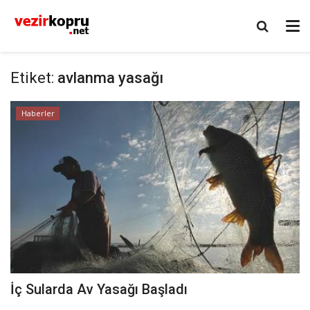
Etiket:
avlanma yasağı
Haberler
İç Sularda Av Yasağı Başladı