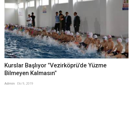
Kurslar Başlıyor "Vezirköprü'de Yüzme
Bilmeyen Kalmasın"
Admin
Eki 9, 2019