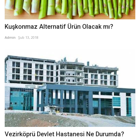
Kuşkonmaz Alternatif Ürün Olacak mı?
Admin
Şub 13, 2018
Vezirköprü Devlet Hastanesi Ne Durumda?