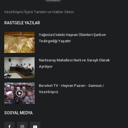
Vezirköprü İlçesi Tanıtım ve Haber Sitesi
RASTGELE YAZILAR
Yağınözü’ndeki Hayvan Ölümleri Şarbon
Tedirginliği Yaşattı!
Narlısaray Mahallesi Narlı ve Saraylı Olarak
Ayrılıyor
Bereket TV - Hayvan Pazarı - Samsun /
Vezirköprü
SOSYAL MEDYA