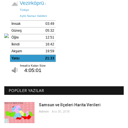
POPÜLER YAZILAR
Samsun ve İlçeleri Harita Verileri
Admin
Ara 30, 2018