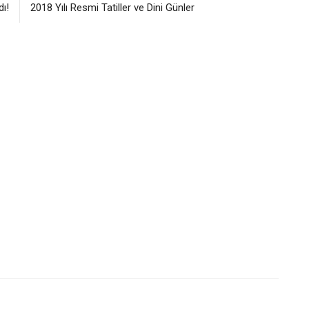
dı!
2018 Yılı Resmi Tatiller ve Dini Günler