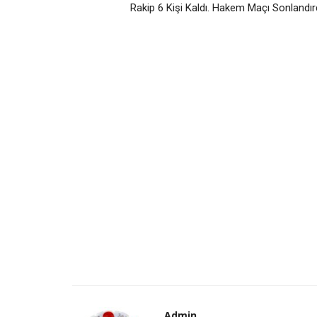
Rakip 6 Kişi Kaldı. Hakem Maçı Sonlandır
Admin