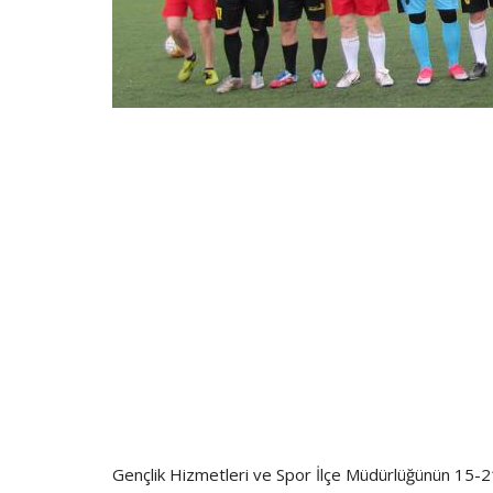
Gençlik Hizmetleri ve Spor İlçe Müdürlüğünün 15-21