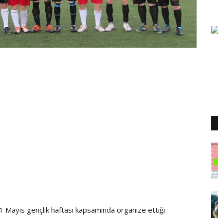
 Mayıs gençlik haftası kapsamında organize ettiği